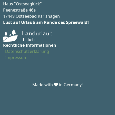
Haus "Ostseeglück"
Peenestraße 46e
17449 Ostseebad Karlshagen
Lust auf Urlaub am Rande des Spreewald?
Rechtliche Informationen
Datenschutzerklärung
Impressum
Made with
in Germany!