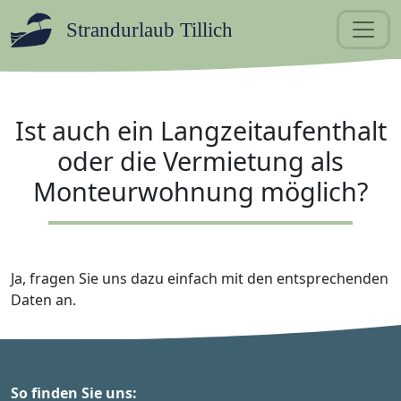
Strandurlaub Tillich
Ist auch ein Langzeitaufenthalt
oder die Vermietung als
Monteurwohnung möglich?
Ja, fragen Sie uns dazu einfach mit den entsprechenden
Daten an.
So finden Sie uns: