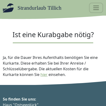
Strandurlaub Tillich
Ist eine Kurabgabe nötig?
Ja, für die Dauer Ihres Aufenthalts benötigen Sie eine
Kurkarte. Diese erhalten Sie bei Ihrer Anreise /
Schlüsselübergabe. Die aktuellen Kosten für die
Kurkarte können Sie
hier
einsehen.
So finden Sie uns:
Haus "Ostseeglück"