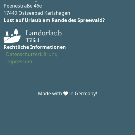
Peenestraße 46e
17449 Ostseebad Karlshagen
Lust auf Urlaub am Rande des Spreewald?
Rechtliche Informationen
Datenschutzerklärung
Impressum
Made with
in Germany!