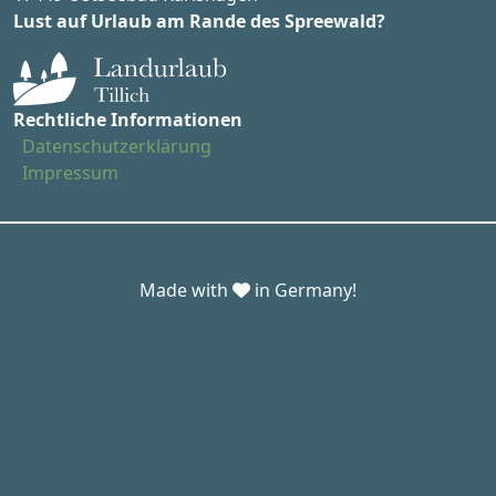
Lust auf Urlaub am Rande des Spreewald?
Rechtliche Informationen
Datenschutzerklärung
Impressum
Made with
in Germany!