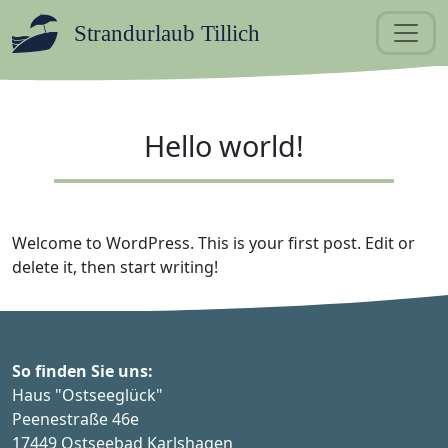
Strandurlaub Tillich
Hello world!
Welcome to WordPress. This is your first post. Edit or
delete it, then start writing!
So finden Sie uns:
Haus "Ostseeglück"
Peenestraße 46e
17449 Ostseebad Karlshagen