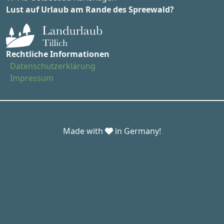
Lust auf Urlaub am Rande des Spreewald?
Rechtliche Informationen
Datenschutzerklärung
Impressum
Made with
in Germany!